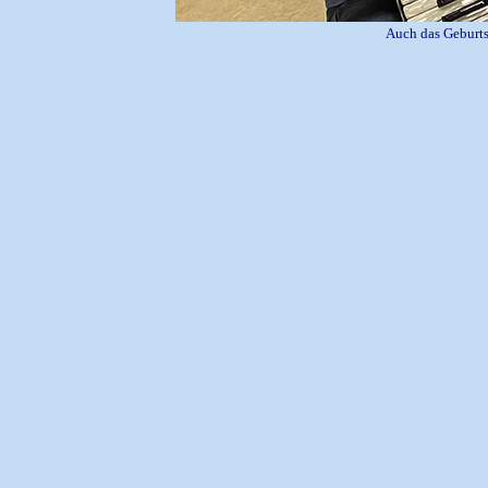
Auch das Geburts