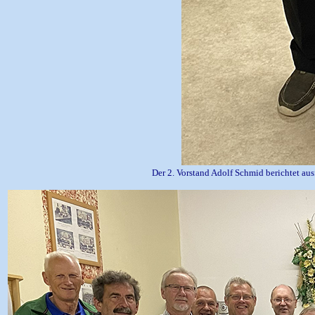
Der 2. Vorstand Adolf Schmid berichtet au