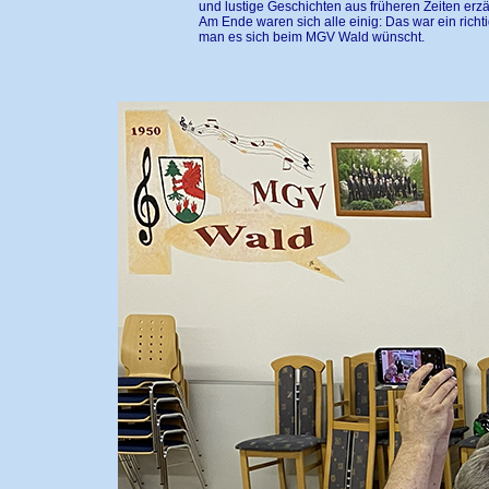
und lustige Geschichten aus früheren Zeiten erzä
Am Ende waren sich alle einig: Das war ein richt
man es sich beim MGV Wald wünscht.